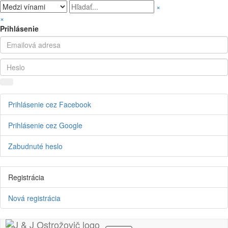
×
×
Prihlásenie
Prihlásenie cez Facebook
Prihlásenie cez Google
Zabudnuté heslo
Registrácia
Nová registrácia