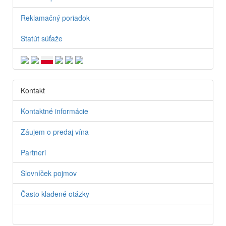
Reklamačný poriadok
Štatút súťaže
Kontakt
Kontaktné informácie
Záujem o predaj vína
Partneri
Slovníček pojmov
Často kladené otázky