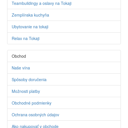
Teambuildingy a oslavy na Tokaji
Zemplínska kuchyňa
Ubytovanie na tokaji
Relax na Tokaji
Obchod
Naše vína
Spôsoby doručenia
Možnosti platby
Obchodné podmienky
Ochrana osobných údajov
Ako nakupovať v obchode