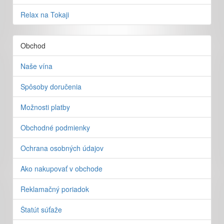
Relax na Tokaji
Obchod
Naše vína
Spôsoby doručenia
Možnosti platby
Obchodné podmienky
Ochrana osobných údajov
Ako nakupovať v obchode
Reklamačný poriadok
Štatút súťaže