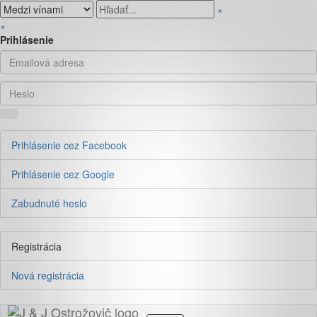
×
×
Prihlásenie
Prihlásenie cez Facebook
Prihlásenie cez Google
Zabudnuté heslo
Registrácia
Nová registrácia