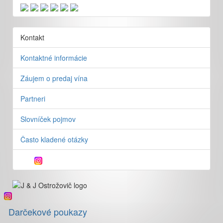
Kontakt
Kontaktné informácie
Záujem o predaj vína
Partneri
Slovníček pojmov
Často kladené otázky
Darčekové poukazy