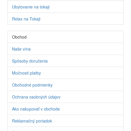
Ubytovanie na tokaji
Relax na Tokaji
Obchod
Naše vína
Spôsoby doručenia
Možnosti platby
Obchodné podmienky
Ochrana osobných údajov
Ako nakupovať v obchode
Reklamačný poriadok