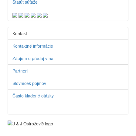
Štatút súťaže
Kontakt
Kontaktné informácie
Záujem o predaj vína
Partneri
Slovníček pojmov
Často kladené otázky