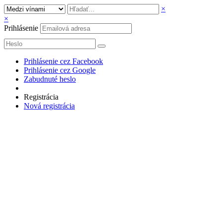
×
×
Prihlásenie
Prihlásenie cez Facebook
Prihlásenie cez Google
Zabudnuté heslo
Registrácia
Nová registrácia