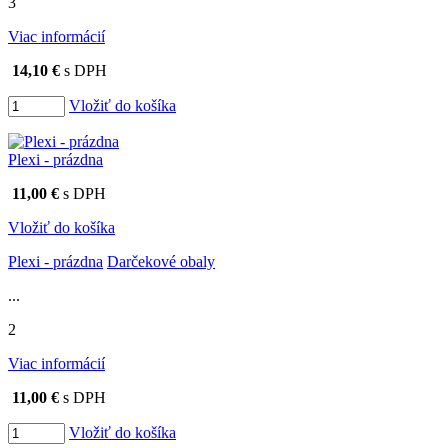
3
Viac informácií
14,10 €
s DPH
Vložiť do košíka
Plexi - prázdna
11,00 €
s DPH
Vložiť do košíka
Plexi - prázdna
Darčekové obaly
...
2
Viac informácií
11,00 €
s DPH
Vložiť do košíka