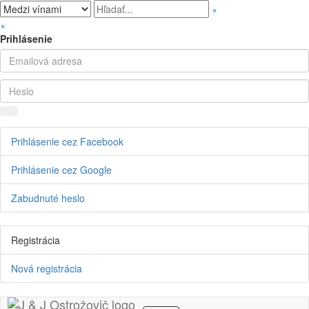
×
×
Prihlásenie
Prihlásenie cez Facebook
Prihlásenie cez Google
Zabudnuté heslo
Registrácia
Nová registrácia