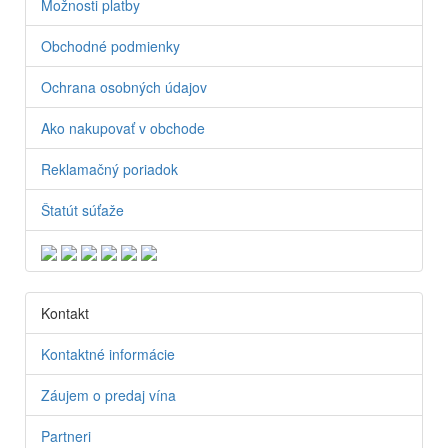
Možnosti platby
Obchodné podmienky
Ochrana osobných údajov
Ako nakupovať v obchode
Reklamačný poriadok
Štatút súťaže
Kontakt
Kontaktné informácie
Záujem o predaj vína
Partneri