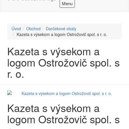
Menu
Úvod
Obchod
Darčekové obaly
Kazeta s výsekom a logom Ostrožovič spol. s r. o.
Kazeta s výsekom a
logom Ostrožovič spol. s
r. o.
Kazeta s výsekom a
logom Ostrožovič spol. s