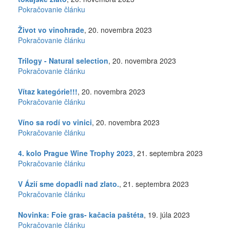
Pokračovanie článku
Život vo vinohrade
, 20. novembra 2023
Pokračovanie článku
Trilogy - Natural selection
, 20. novembra 2023
Pokračovanie článku
Vítaz kategórie!!!
, 20. novembra 2023
Pokračovanie článku
Víno sa rodí vo vinici
, 20. novembra 2023
Pokračovanie článku
4. kolo Prague Wine Trophy 2023
, 21. septembra 2023
Pokračovanie článku
V Ázií sme dopadli nad zlato.
, 21. septembra 2023
Pokračovanie článku
Novinka: Foie gras- kačacia paštéta
, 19. júla 2023
Pokračovanie článku