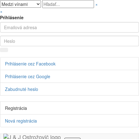
×
×
Prihlásenie
Prihlásenie cez Facebook
Prihlásenie cez Google
Zabudnuté heslo
Registrácia
Nová registrácia