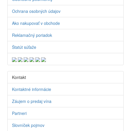
Ochrana osobných údajov
Ako nakupovať v obchode
Reklamačný poriadok
Štatút súťaže
Kontakt
Kontaktné informácie
Záujem o predaj vína
Partneri
Slovníček pojmov