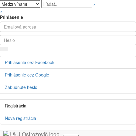
×
×
Prihlásenie
Prihlásenie cez Facebook
Prihlásenie cez Google
Zabudnuté heslo
Registrácia
Nová registrácia