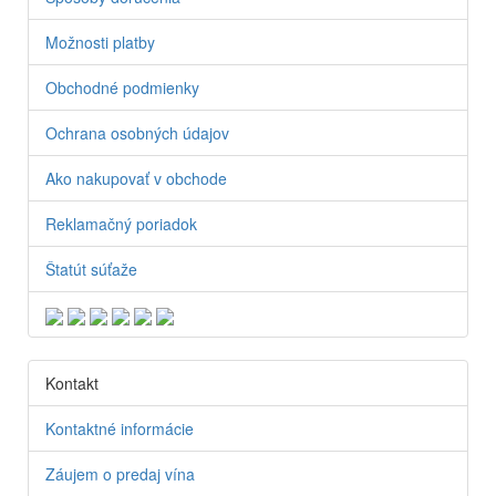
Možnosti platby
Obchodné podmienky
Ochrana osobných údajov
Ako nakupovať v obchode
Reklamačný poriadok
Štatút súťaže
Kontakt
Kontaktné informácie
Záujem o predaj vína