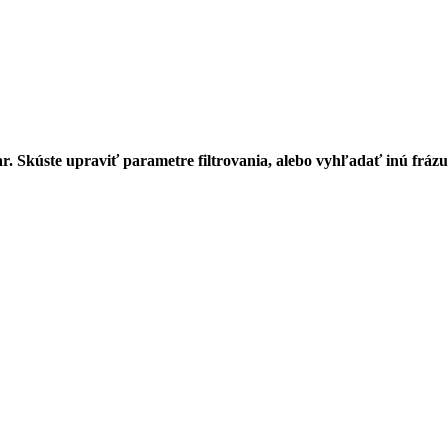
r. Skúste upraviť parametre filtrovania, alebo vyhľadať inú frázu