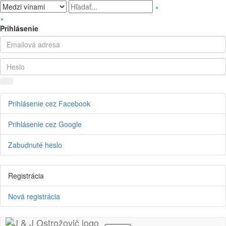
×
×
Prihlásenie
Prihlásenie cez Facebook
Prihlásenie cez Google
Zabudnuté heslo
Registrácia
Nová registrácia