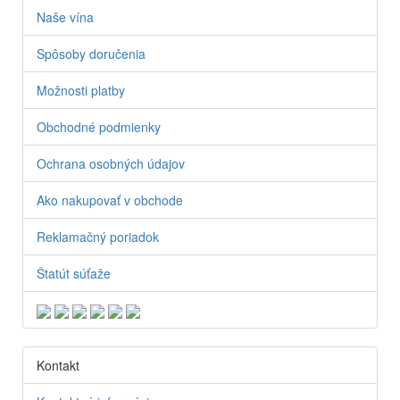
Naše vína
Spôsoby doručenia
Možnosti platby
Obchodné podmienky
Ochrana osobných údajov
Ako nakupovať v obchode
Reklamačný poriadok
Štatút súťaže
Kontakt