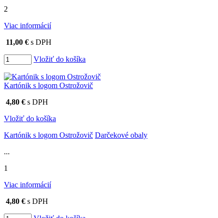
2
Viac informácií
11,00 €
s DPH
Vložiť do košíka
Kartónik s logom Ostrožovič
4,80 €
s DPH
Vložiť do košíka
Kartónik s logom Ostrožovič
Darčekové obaly
...
1
Viac informácií
4,80 €
s DPH