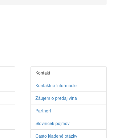
Kontakt
Kontaktné informácie
Záujem o predaj vína
Partneri
Slovníček pojmov
Často kladené otázky