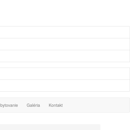
bytovanie
Galéria
Kontakt