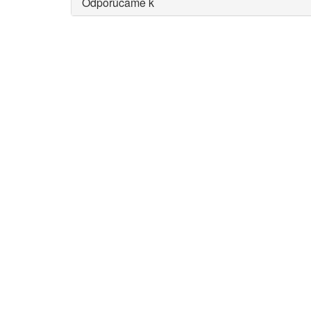
Odporúčame k