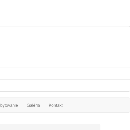
bytovanie
Galéria
Kontakt