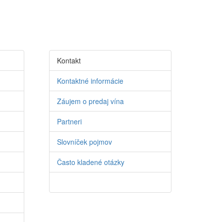
Kontakt
Kontaktné informácie
Záujem o predaj vína
Partneri
Slovníček pojmov
Často kladené otázky