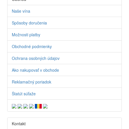
Naše vína
Spôsoby doručenia
Možnosti platby
Obchodné podmienky
Ochrana osobných údajov
Ako nakupovať v obchode
Reklamačný poriadok
Štatút súťaže
Kontakt