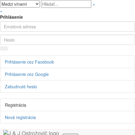
×
×
Prihlásenie
Prihlásenie cez Facebook
Prihlásenie cez Google
Zabudnuté heslo
Registrácia
Nová registrácia