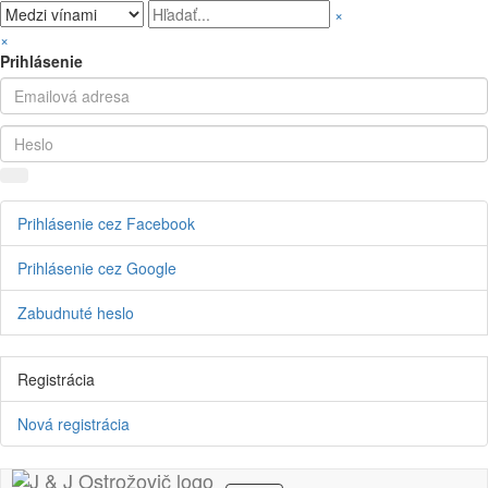
×
×
Prihlásenie
Prihlásenie cez Facebook
Prihlásenie cez Google
Zabudnuté heslo
Registrácia
Nová registrácia