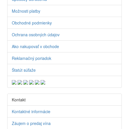
Možnosti platby
Obchodné podmienky
Ochrana osobných údajov
Ako nakupovať v obchode
Reklamačný poriadok
Štatút súťaže
Kontakt
Kontaktné informácie
Záujem o predaj vína