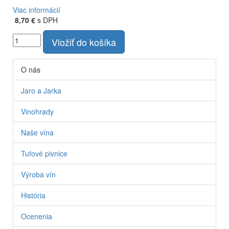
Viac informácií
8,70 €
s DPH
Vložiť do košíka
O nás
Jaro a Jarka
Vinohrady
Naše vína
Tufové pivnice
Výroba vín
História
Ocenenia