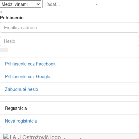
×
×
Prihlásenie
Prihlásenie cez Facebook
Prihlásenie cez Google
Zabudnuté heslo
Registrácia
Nová registrácia