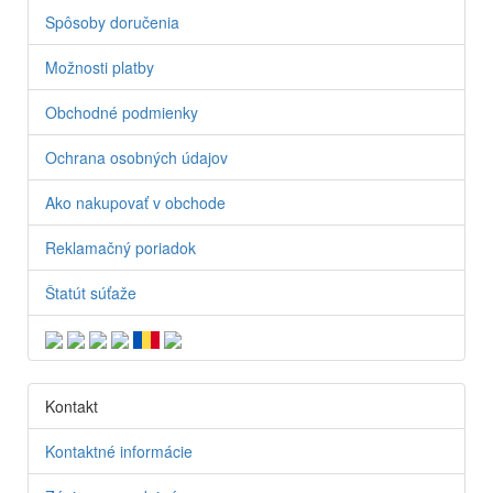
Spôsoby doručenia
Možnosti platby
Obchodné podmienky
Ochrana osobných údajov
Ako nakupovať v obchode
Reklamačný poriadok
Štatút súťaže
Kontakt
Kontaktné informácie