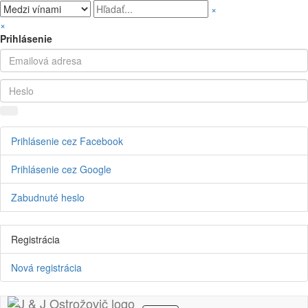
×
×
Prihlásenie
Prihlásenie cez Facebook
Prihlásenie cez Google
Zabudnuté heslo
Registrácia
Nová registrácia