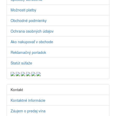
Možnosti platby
Obchodné podmienky
Ochrana osobných údajov
Ako nakupovať v obchode
Reklamačný poriadok
Štatút súťaže
Kontakt
Kontaktné informácie
Záujem o predaj vína