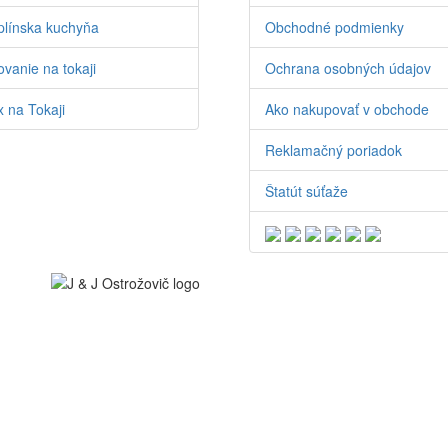
línska kuchyňa
Obchodné podmienky
vanie na tokaji
Ochrana osobných údajov
 na Tokaji
Ako nakupovať v obchode
Reklamačný poriadok
Štatút súťaže