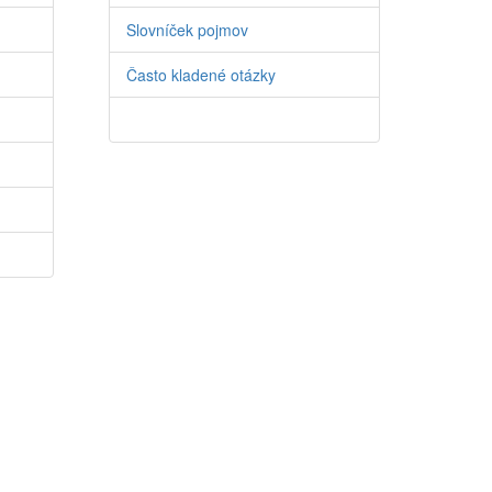
Slovníček pojmov
Často kladené otázky