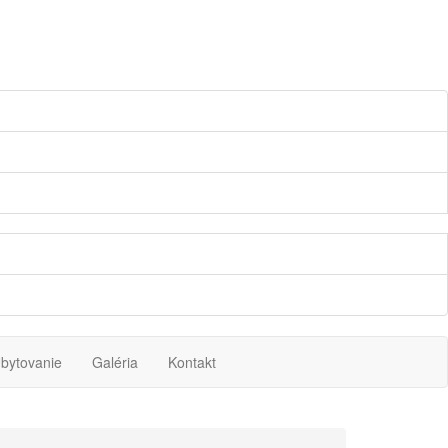
bytovanie
Galéria
Kontakt