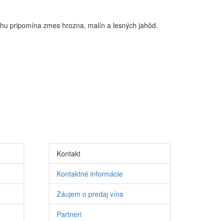
ichu pripomína zmes hrozna, malín a lesných jahôd.
Kontakt
Kontaktné informácie
Záujem o predaj vína
Partneri