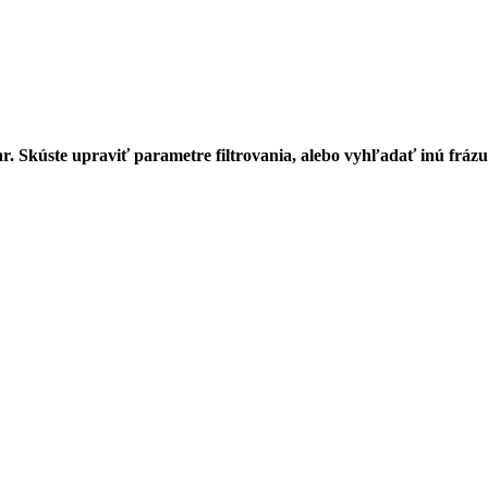
r. Skúste upraviť parametre filtrovania, alebo vyhľadať inú frázu