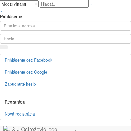
×
×
Prihlásenie
Prihlásenie cez Facebook
Prihlásenie cez Google
Zabudnuté heslo
Registrácia
Nová registrácia