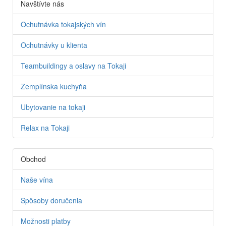
Navštívte nás
Ochutnávka tokajských vín
Ochutnávky u klienta
Teambuildingy a oslavy na Tokaji
Zemplínska kuchyňa
Ubytovanie na tokaji
Relax na Tokaji
Obchod
Naše vína
Spôsoby doručenia
Možnosti platby