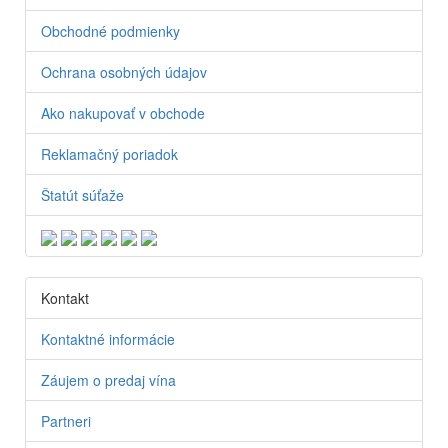
Obchodné podmienky
Ochrana osobných údajov
Ako nakupovať v obchode
Reklamačný poriadok
Štatút súťaže
Kontakt
Kontaktné informácie
Záujem o predaj vína
Partneri