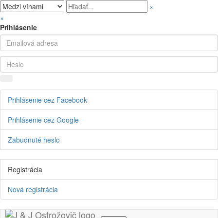
×
×
Prihlásenie
Prihlásenie cez Facebook
Prihlásenie cez Google
Zabudnuté heslo
Registrácia
Nová registrácia