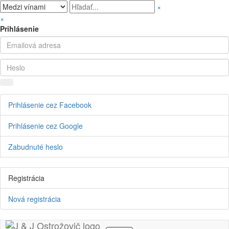
×
×
Prihlásenie
Prihlásenie cez Facebook
Prihlásenie cez Google
Zabudnuté heslo
Registrácia
Nová registrácia