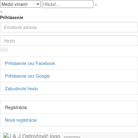
×
×
Prihlásenie
Prihlásenie cez Facebook
Prihlásenie cez Google
Zabudnuté heslo
Registrácia
Nová registrácia