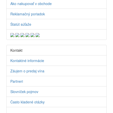
Ako nakupovať v obchode
Reklamačný poriadok
Štatút súťaže
Kontakt
Kontaktné informácie
Záujem o predaj vína
Partneri
Slovníček pojmov
Často kladené otázky