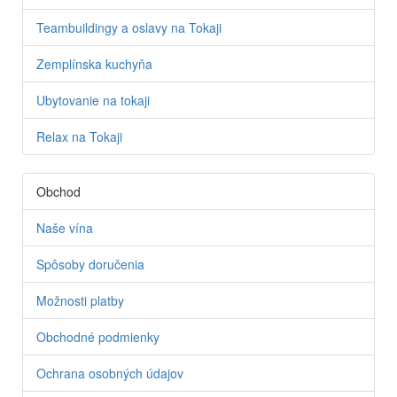
Teambuildingy a oslavy na Tokaji
Zemplínska kuchyňa
Ubytovanie na tokaji
Relax na Tokaji
Obchod
Naše vína
Spôsoby doručenia
Možnosti platby
Obchodné podmienky
Ochrana osobných údajov