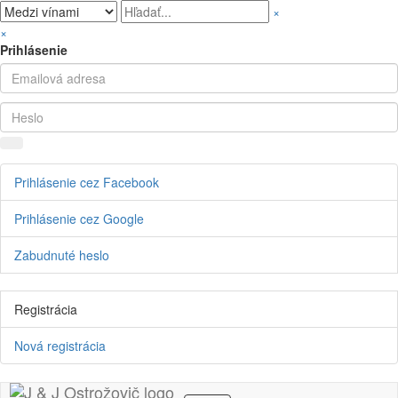
×
×
Prihlásenie
Prihlásenie cez Facebook
Prihlásenie cez Google
Zabudnuté heslo
Registrácia
Nová registrácia