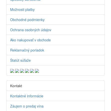
Možnosti platby
Obchodné podmienky
Ochrana osobných údajov
Ako nakupovať v obchode
Reklamačný poriadok
Štatút súťaže
Kontakt
Kontaktné informácie
Záujem o predaj vína