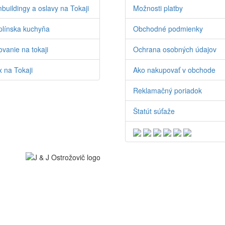
buildingy a oslavy na Tokaji
Možnosti platby
línska kuchyňa
Obchodné podmienky
vanie na tokaji
Ochrana osobných údajov
 na Tokaji
Ako nakupovať v obchode
Reklamačný poriadok
Štatút súťaže