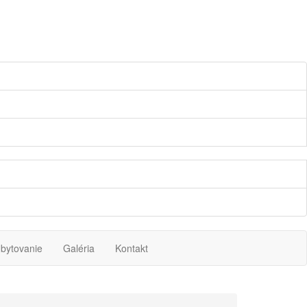
bytovanie
Galéria
Kontakt