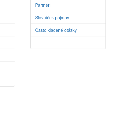
Partneri
Slovníček pojmov
Často kladené otázky