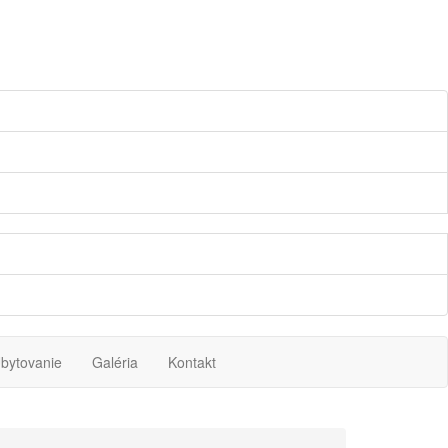
bytovanie
Galéria
Kontakt