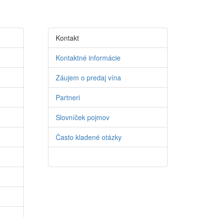
Kontakt
Kontaktné informácie
Záujem o predaj vína
Partneri
Slovníček pojmov
Často kladené otázky