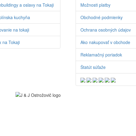
buildingy a oslavy na Tokaji
Možnosti platby
línska kuchyňa
Obchodné podmienky
vanie na tokaji
Ochrana osobných údajov
 na Tokaji
Ako nakupovať v obchode
Reklamačný poriadok
Štatút súťaže