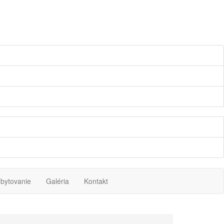
bytovanie
Galéria
Kontakt