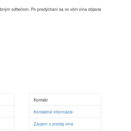
bným odtieňom. Po predýchaní sa vo vôni vína objavia
Kontakt
Kontaktné informácie
Záujem o predaj vína