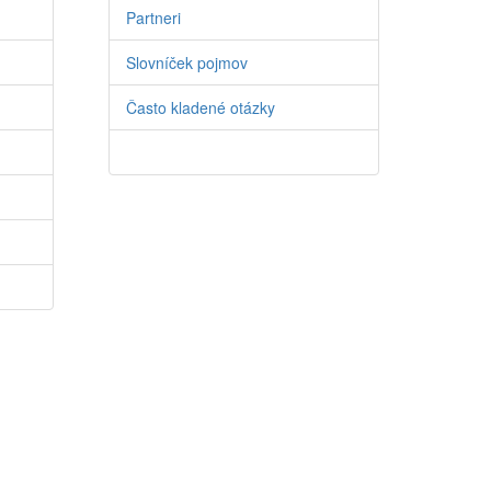
Partneri
Slovníček pojmov
Často kladené otázky