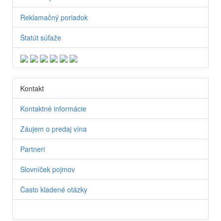
Reklamačný poriadok
Štatút súťaže
Kontakt
Kontaktné informácie
Záujem o predaj vína
Partneri
Slovníček pojmov
Často kladené otázky