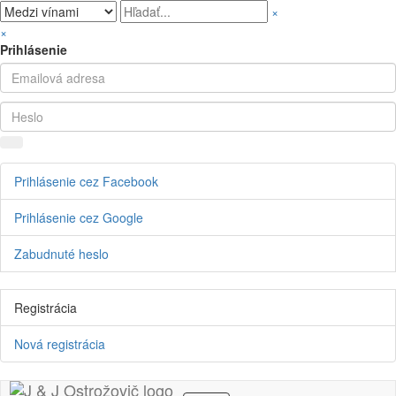
×
×
Prihlásenie
Prihlásenie cez Facebook
Prihlásenie cez Google
Zabudnuté heslo
Registrácia
Nová registrácia