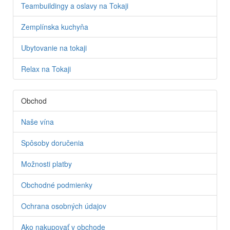
Teambuildingy a oslavy na Tokaji
Zemplínska kuchyňa
Ubytovanie na tokaji
Relax na Tokaji
Obchod
Naše vína
Spôsoby doručenia
Možnosti platby
Obchodné podmienky
Ochrana osobných údajov
Ako nakupovať v obchode