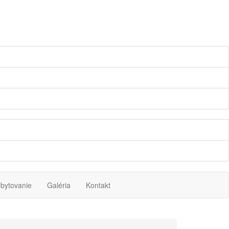
bytovanie
Galéria
Kontakt