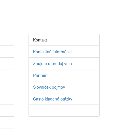
Kontakt
Kontaktné informácie
Záujem o predaj vína
Partneri
Slovníček pojmov
Často kladené otázky