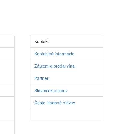
Kontakt
Kontaktné informácie
Záujem o predaj vína
Partneri
Slovníček pojmov
Často kladené otázky