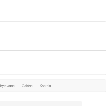
bytovanie
Galéria
Kontakt