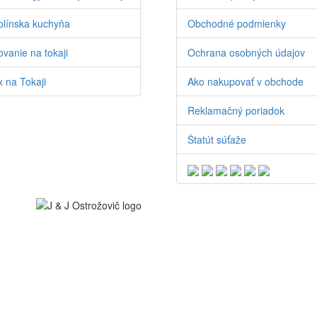
línska kuchyňa
Obchodné podmienky
vanie na tokaji
Ochrana osobných údajov
 na Tokaji
Ako nakupovať v obchode
Reklamačný poriadok
Štatút súťaže