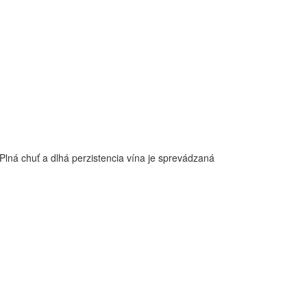
 Plná chuť a dlhá perzistencia vína je sprevádzaná