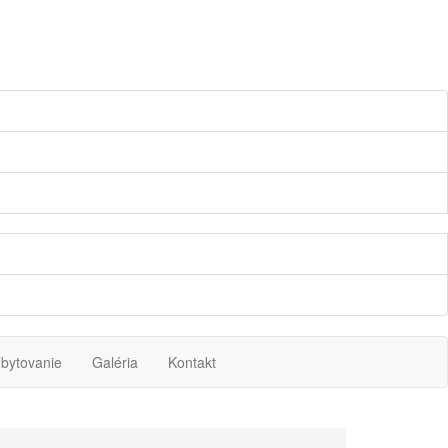
bytovanie
Galéria
Kontakt