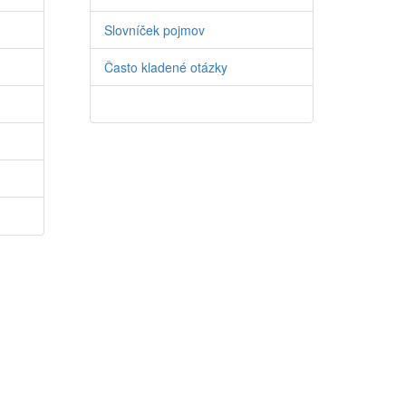
Slovníček pojmov
Často kladené otázky