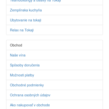
Zemplínska kuchyňa
Ubytovanie na tokaji
Relax na Tokaji
Obchod
Naše vína
Spôsoby doručenia
Možnosti platby
Obchodné podmienky
Ochrana osobných údajov
Ako nakupovať v obchode