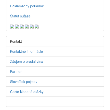
Reklamačný poriadok
Štatút súťaže
Kontakt
Kontaktné informácie
Záujem o predaj vína
Partneri
Slovníček pojmov
Často kladené otázky