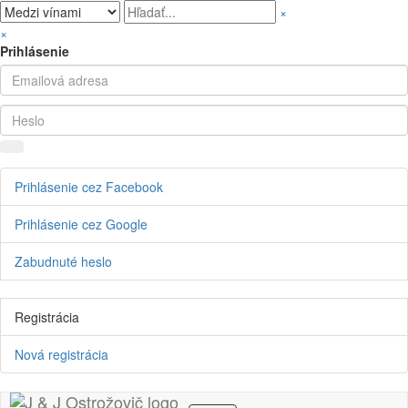
×
×
Prihlásenie
Prihlásenie cez Facebook
Prihlásenie cez Google
Zabudnuté heslo
Registrácia
Nová registrácia