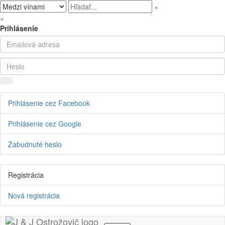
×
×
Prihlásenie
Prihlásenie cez Facebook
Prihlásenie cez Google
Zabudnuté heslo
Registrácia
Nová registrácia