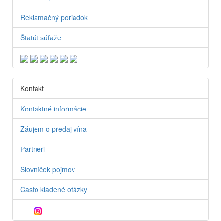
Reklamačný poriadok
Štatút súťaže
Kontakt
Kontaktné informácie
Záujem o predaj vína
Partneri
Slovníček pojmov
Často kladené otázky