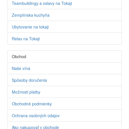
Teambuildingy a oslavy na Tokaji
Zemplínska kuchyňa
Ubytovanie na tokaji
Relax na Tokaji
Obchod
Naše vína
Spôsoby doručenia
Možnosti platby
Obchodné podmienky
Ochrana osobných údajov
Ako nakupovať v obchode