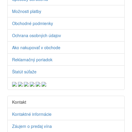
Možnosti platby
Obchodné podmienky
Ochrana osobných údajov
Ako nakupovať v obchode
Reklamačný poriadok
Štatút súťaže
Kontakt
Kontaktné informácie
Záujem o predaj vína