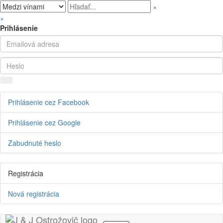
×
×
Prihlásenie
Prihlásenie cez Facebook
Prihlásenie cez Google
Zabudnuté heslo
Registrácia
Nová registrácia