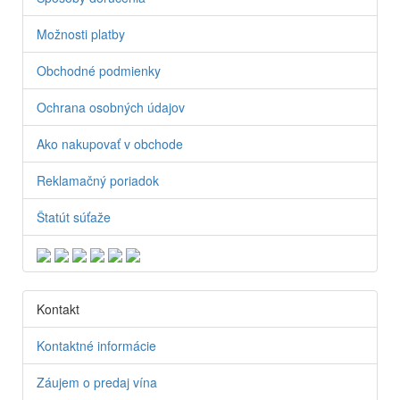
Možnosti platby
Obchodné podmienky
Ochrana osobných údajov
Ako nakupovať v obchode
Reklamačný poriadok
Štatút súťaže
Kontakt
Kontaktné informácie
Záujem o predaj vína