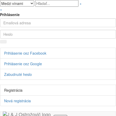
×
×
Prihlásenie
Prihlásenie cez Facebook
Prihlásenie cez Google
Zabudnuté heslo
Registrácia
Nová registrácia