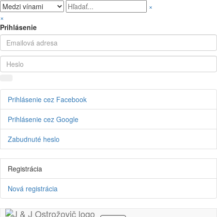
×
×
Prihlásenie
Prihlásenie cez Facebook
Prihlásenie cez Google
Zabudnuté heslo
Registrácia
Nová registrácia