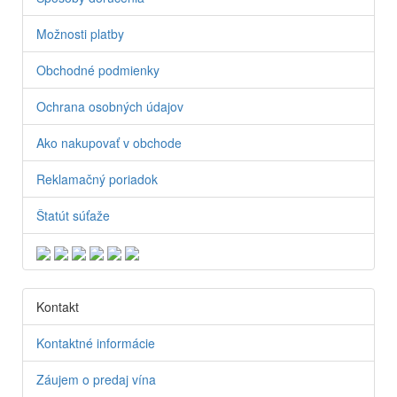
Možnosti platby
Obchodné podmienky
Ochrana osobných údajov
Ako nakupovať v obchode
Reklamačný poriadok
Štatút súťaže
Kontakt
Kontaktné informácie
Záujem o predaj vína