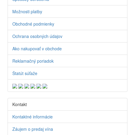
Možnosti platby
Obchodné podmienky
Ochrana osobných údajov
Ako nakupovať v obchode
Reklamačný poriadok
Štatút súťaže
Kontakt
Kontaktné informácie
Záujem o predaj vína