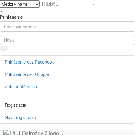
×
×
Prihlásenie
Prihlásenie cez Facebook
Prihlásenie cez Google
Zabudnuté heslo
Registrácia
Nová registrácia