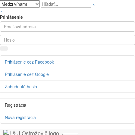
×
×
Prihlásenie
Prihlásenie cez Facebook
Prihlásenie cez Google
Zabudnuté heslo
Registrácia
Nová registrácia