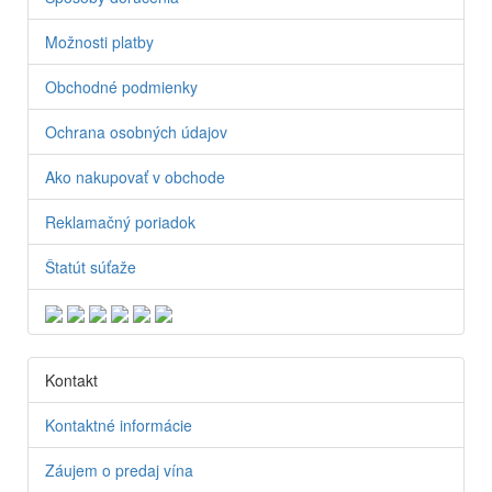
Možnosti platby
Obchodné podmienky
Ochrana osobných údajov
Ako nakupovať v obchode
Reklamačný poriadok
Štatút súťaže
Kontakt
Kontaktné informácie
Záujem o predaj vína