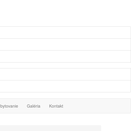
bytovanie
Galéria
Kontakt