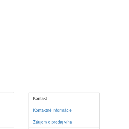
Kontakt
Kontaktné informácie
Záujem o predaj vína