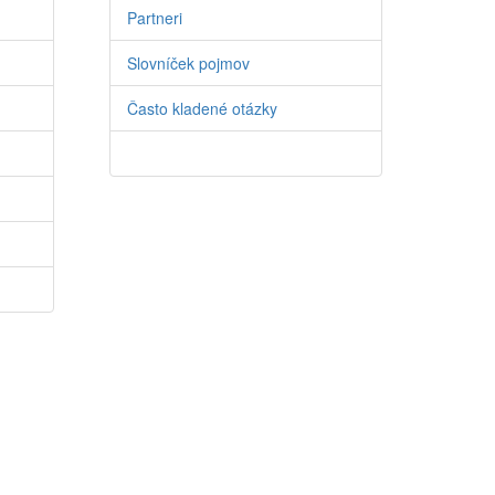
Partneri
Slovníček pojmov
Často kladené otázky