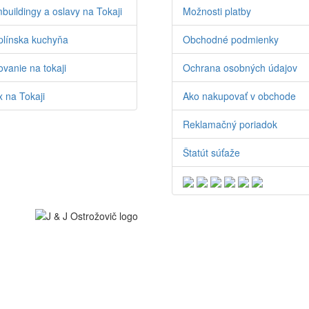
buildingy a oslavy na Tokaji
Možnosti platby
línska kuchyňa
Obchodné podmienky
vanie na tokaji
Ochrana osobných údajov
 na Tokaji
Ako nakupovať v obchode
Reklamačný poriadok
Štatút súťaže