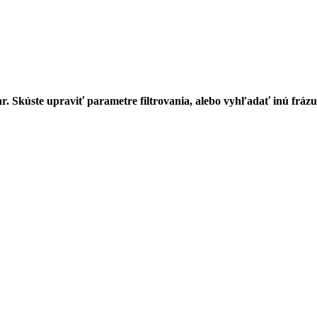
r. Skúste upraviť parametre filtrovania, alebo vyhľadať inú frázu