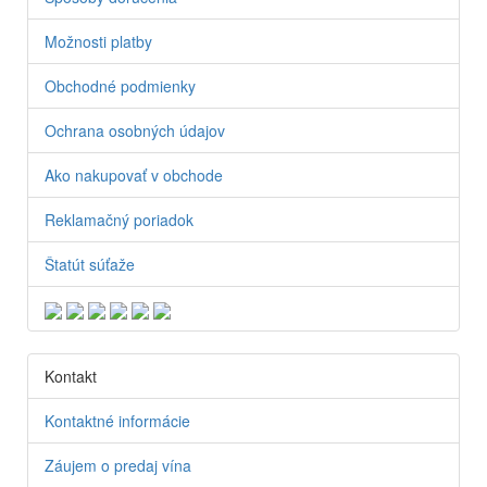
Možnosti platby
Obchodné podmienky
Ochrana osobných údajov
Ako nakupovať v obchode
Reklamačný poriadok
Štatút súťaže
Kontakt
Kontaktné informácie
Záujem o predaj vína