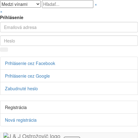
×
×
Prihlásenie
Prihlásenie cez Facebook
Prihlásenie cez Google
Zabudnuté heslo
Registrácia
Nová registrácia