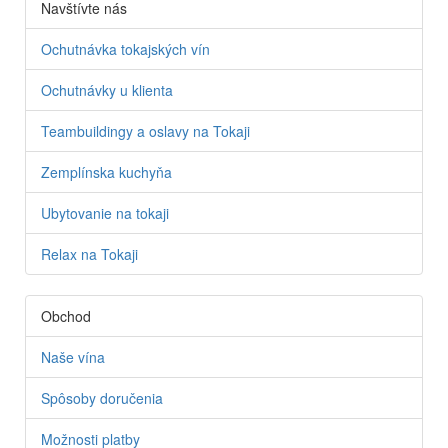
Navštívte nás
Ochutnávka tokajských vín
Ochutnávky u klienta
Teambuildingy a oslavy na Tokaji
Zemplínska kuchyňa
Ubytovanie na tokaji
Relax na Tokaji
Obchod
Naše vína
Spôsoby doručenia
Možnosti platby