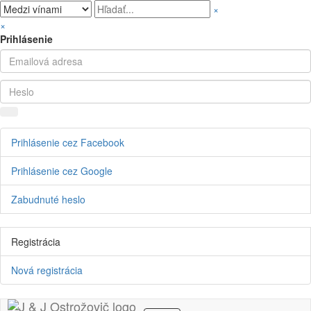
×
×
Prihlásenie
Prihlásenie cez Facebook
Prihlásenie cez Google
Zabudnuté heslo
Registrácia
Nová registrácia