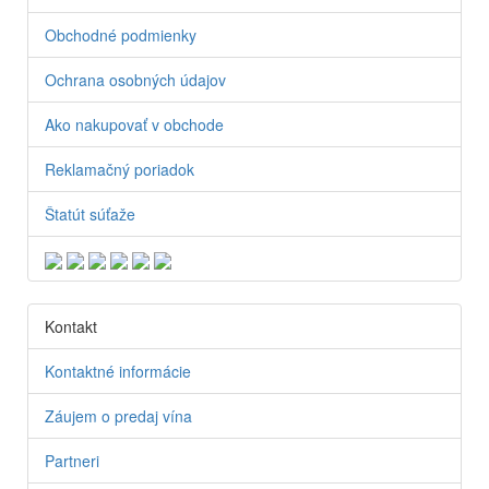
Obchodné podmienky
Ochrana osobných údajov
Ako nakupovať v obchode
Reklamačný poriadok
Štatút súťaže
Kontakt
Kontaktné informácie
Záujem o predaj vína
Partneri