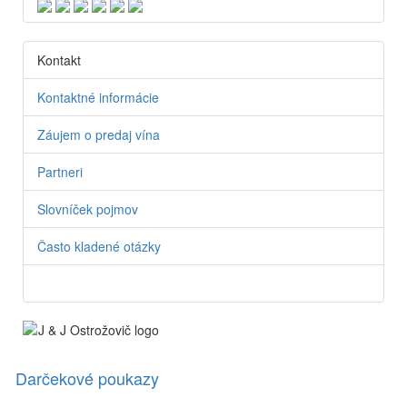
Kontakt
Kontaktné informácie
Záujem o predaj vína
Partneri
Slovníček pojmov
Často kladené otázky
Darčekové poukazy