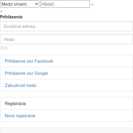
×
×
Prihlásenie
Prihlásenie cez Facebook
Prihlásenie cez Google
Zabudnuté heslo
Registrácia
Nová registrácia