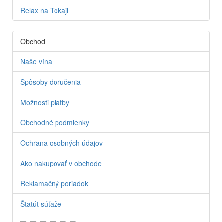
Relax na Tokaji
Obchod
Naše vína
Spôsoby doručenia
Možnosti platby
Obchodné podmienky
Ochrana osobných údajov
Ako nakupovať v obchode
Reklamačný poriadok
Štatút súťaže