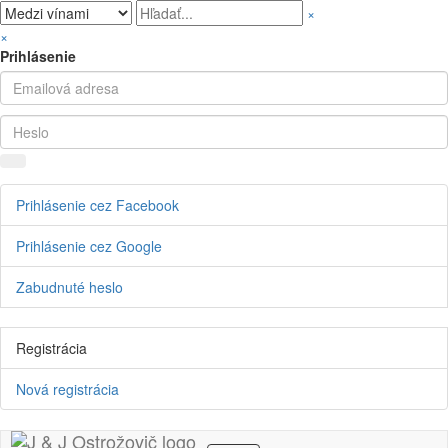
×
×
Prihlásenie
Prihlásenie cez Facebook
Prihlásenie cez Google
Zabudnuté heslo
Registrácia
Nová registrácia