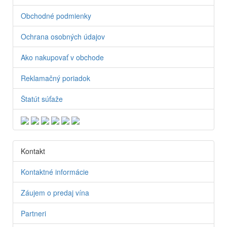
Obchodné podmienky
Ochrana osobných údajov
Ako nakupovať v obchode
Reklamačný poriadok
Štatút súťaže
Kontakt
Kontaktné informácie
Záujem o predaj vína
Partneri