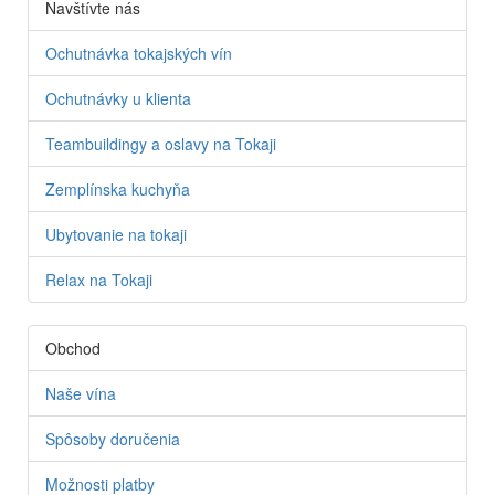
Navštívte nás
Ochutnávka tokajských vín
Ochutnávky u klienta
Teambuildingy a oslavy na Tokaji
Zemplínska kuchyňa
Ubytovanie na tokaji
Relax na Tokaji
Obchod
Naše vína
Spôsoby doručenia
Možnosti platby