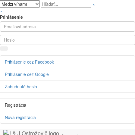
×
×
Prihlásenie
Prihlásenie cez Facebook
Prihlásenie cez Google
Zabudnuté heslo
Registrácia
Nová registrácia