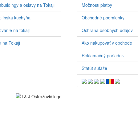
buildingy a oslavy na Tokaji
Možnosti platby
línska kuchyňa
Obchodné podmienky
vanie na tokaji
Ochrana osobných údajov
 na Tokaji
Ako nakupovať v obchode
Reklamačný poriadok
Štatút súťaže