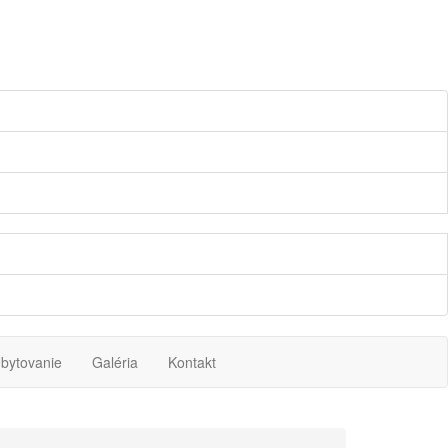
bytovanie
Galéria
Kontakt