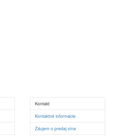
Kontakt
Kontaktné informácie
Záujem o predaj vína