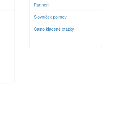
Partneri
Slovníček pojmov
Často kladené otázky