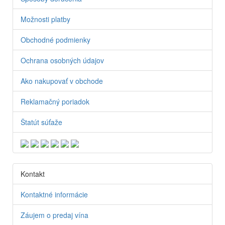
Možnosti platby
Obchodné podmienky
Ochrana osobných údajov
Ako nakupovať v obchode
Reklamačný poriadok
Štatút súťaže
Kontakt
Kontaktné informácie
Záujem o predaj vína