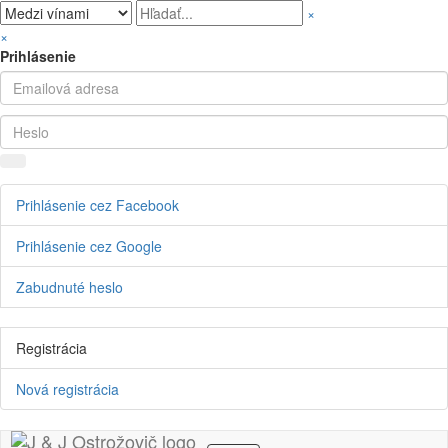
×
×
Prihlásenie
Prihlásenie cez Facebook
Prihlásenie cez Google
Zabudnuté heslo
Registrácia
Nová registrácia