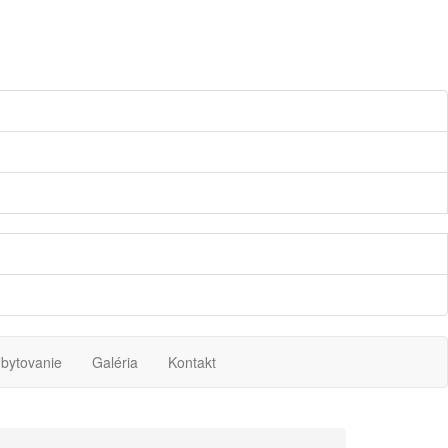
bytovanie
Galéria
Kontakt