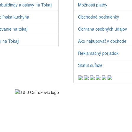
buildingy a oslavy na Tokaji
Možnosti platby
línska kuchyňa
Obchodné podmienky
vanie na tokaji
Ochrana osobných údajov
 na Tokaji
Ako nakupovať v obchode
Reklamačný poriadok
Štatút súťaže