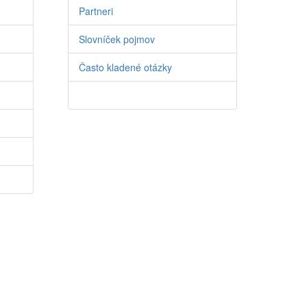
Partneri
Slovníček pojmov
Často kladené otázky