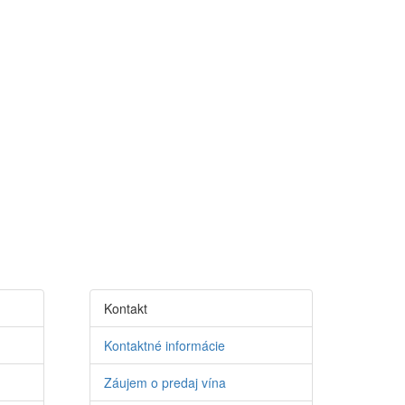
Kontakt
Kontaktné informácie
Záujem o predaj vína