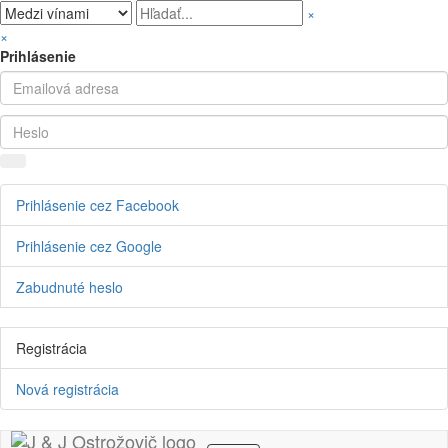
×
×
Prihlásenie
Prihlásenie cez Facebook
Prihlásenie cez Google
Zabudnuté heslo
Registrácia
Nová registrácia