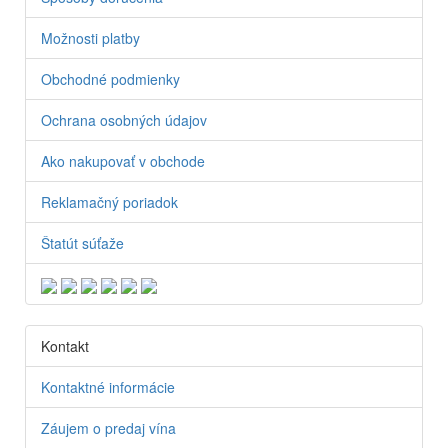
Možnosti platby
Obchodné podmienky
Ochrana osobných údajov
Ako nakupovať v obchode
Reklamačný poriadok
Štatút súťaže
Kontakt
Kontaktné informácie
Záujem o predaj vína