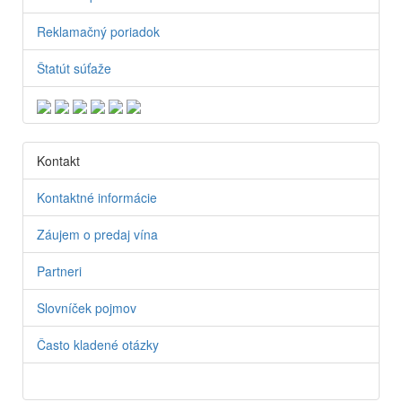
Reklamačný poriadok
Štatút súťaže
Kontakt
Kontaktné informácie
Záujem o predaj vína
Partneri
Slovníček pojmov
Často kladené otázky