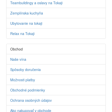
Teambuildingy a oslavy na Tokaji
Zemplínska kuchyňa
Ubytovanie na tokaji
Relax na Tokaji
Obchod
Naše vína
Spôsoby doručenia
Možnosti platby
Obchodné podmienky
Ochrana osobných údajov
Ako nakupovať v obchode