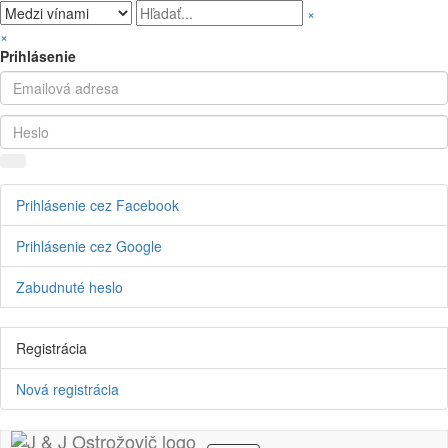
×
×
Prihlásenie
Prihlásenie cez Facebook
Prihlásenie cez Google
Zabudnuté heslo
Registrácia
Nová registrácia