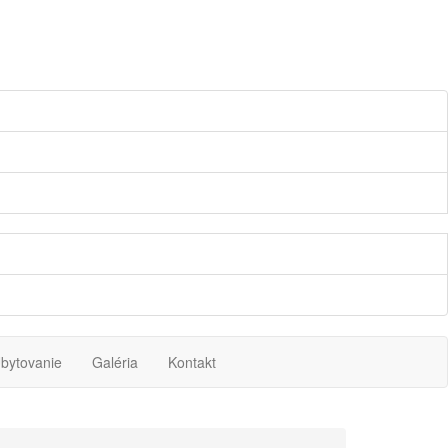
bytovanie
Galéria
Kontakt