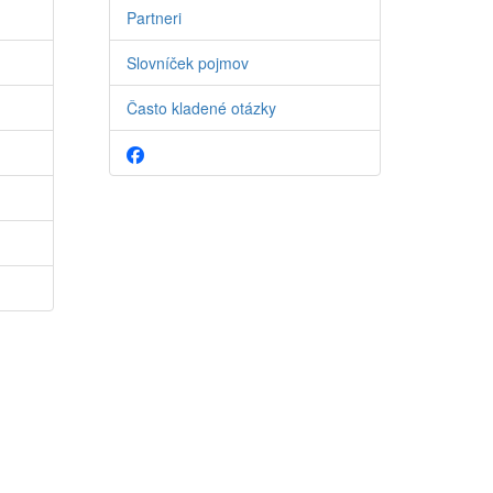
Partneri
Slovníček pojmov
Často kladené otázky