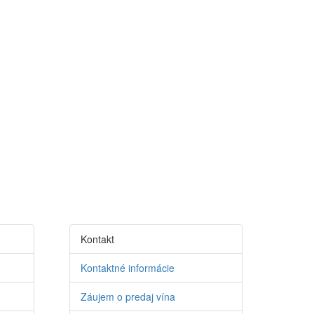
Kontakt
Kontaktné informácie
Záujem o predaj vína