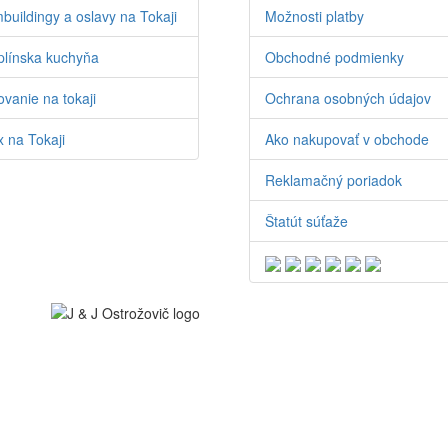
buildingy a oslavy na Tokaji
Možnosti platby
línska kuchyňa
Obchodné podmienky
vanie na tokaji
Ochrana osobných údajov
 na Tokaji
Ako nakupovať v obchode
Reklamačný poriadok
Štatút súťaže